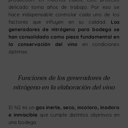
delicado toma años de trabajo. Por eso se
hace indispensable controlar cada uno de los
factores que influyen en su calidad.
Los
generadores de nitrógeno para bodega se
han consolidado como pieza fundamental en
la conservación del vino
en condiciones
óptimas.
Funciones de los generadores de
nitrógeno en la elaboración del vino
El N2 es un
gas inerte, seco, incoloro, inodoro
e inmiscible
que cumple distintos objetivos en
una bodega.