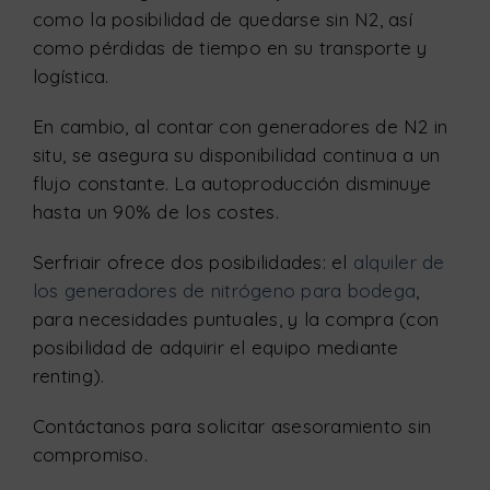
como la posibilidad de quedarse sin N2, así
como pérdidas de tiempo en su transporte y
logística.
En cambio, al contar con generadores de N2 in
situ, se asegura su disponibilidad continua a un
flujo constante. La autoproducción disminuye
hasta un 90% de los costes.
Serfriair ofrece dos posibilidades: el
alquiler de
los generadores de nitrógeno para bodega
,
para necesidades puntuales, y la compra (con
posibilidad de adquirir el equipo mediante
renting).
Contáctanos para solicitar asesoramiento sin
compromiso.