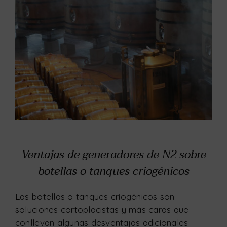
Ventajas de generadores de N2 sobre
botellas o tanques criogénicos
Las botellas o tanques criogénicos son
soluciones cortoplacistas y más caras que
conllevan algunas desventajas adicionales