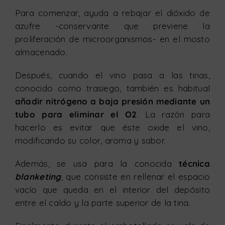
Para comenzar, ayuda a rebajar el dióxido de
azufre -conservante que previene la
proliferación de microorganismos- en el mosto
almacenado.
Después, cuando el vino pasa a las tinas,
conocido como trasiego, también es habitual
añadir nitrógeno a baja presión mediante un
tubo para eliminar el O2
. La razón para
hacerlo es evitar que éste oxide el vino,
modificando su color, aroma y sabor.
Además, se usa para la conocida
técnica
blanketing
, que consiste en rellenar el espacio
vacío que queda en el interior del depósito
entre el caldo y la parte superior de la tina.