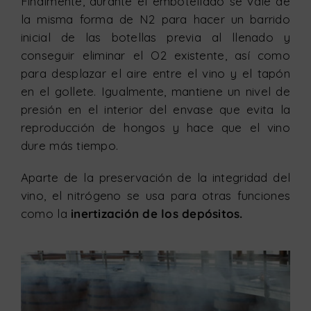
Finalmente, durante el embotellado se vale de
la misma forma de N2 para hacer un barrido
inicial de las botellas previa al llenado y
conseguir eliminar el O2 existente, así como
para desplazar el aire entre el vino y el tapón
en el gollete. Igualmente, mantiene un nivel de
presión en el interior del envase que evita la
reproducción de hongos y hace que el vino
dure más tiempo.
Aparte de la preservación de la integridad del
vino, el nitrógeno se usa para otras funciones
como la
inertización de los depósitos.