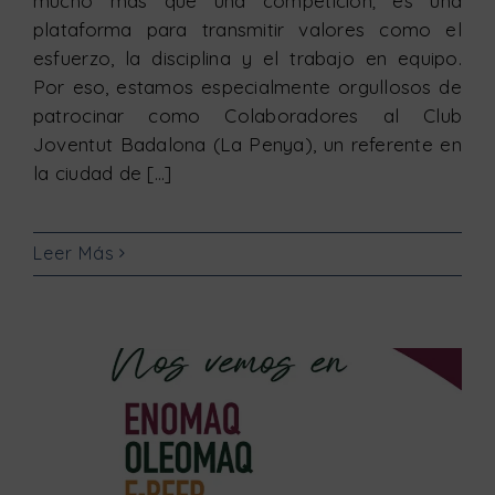
mucho más que una competición; es una
plataforma para transmitir valores como el
esfuerzo, la disciplina y el trabajo en equipo.
Por eso, estamos especialmente orgullosos de
patrocinar como Colaboradores al Club
Joventut Badalona (La Penya), un referente en
la ciudad de [...]
Leer Más