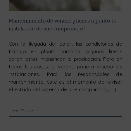
Mantenimiento de verano: ¿tienes a punto tu
instalación de aire comprimido?
Con la llegada del calor, las condiciones de
trabajo en planta cambian. Algunas líneas
paran, otras intensifican la producción. Pero en
todos los casos, el verano pone a prueba las
instalaciones. Para los responsables de
mantenimiento, este es el momento de revisar
el estado del sistema de aire comprimido, [...]
Leer Más