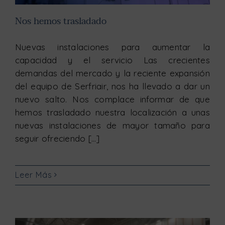
Nos hemos trasladado
Nuevas instalaciones para aumentar la
capacidad y el servicio Las crecientes
demandas del mercado y la reciente expansión
del equipo de Serfriair, nos ha llevado a dar un
nuevo salto. Nos complace informar de que
hemos trasladado nuestra localización a unas
nuevas instalaciones de mayor tamaño para
seguir ofreciendo [...]
Leer Más