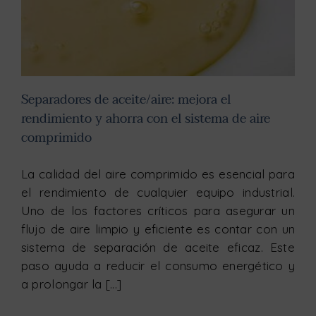
Separadores de aceite/aire: mejora el
rendimiento y ahorra con el sistema de aire
comprimido
La calidad del aire comprimido es esencial para
el rendimiento de cualquier equipo industrial.
Uno de los factores críticos para asegurar un
flujo de aire limpio y eficiente es contar con un
sistema de separación de aceite eficaz. Este
paso ayuda a reducir el consumo energético y
a prolongar la [...]