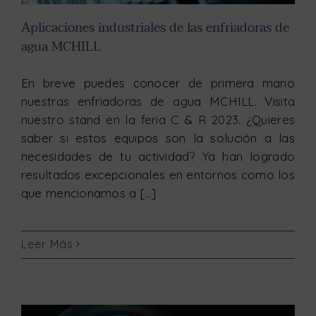
Aplicaciones industriales de las enfriadoras de
agua MCHILL
En breve puedes conocer de primera mano
nuestras enfriadoras de agua MCHILL. Visita
nuestro stand en la feria C & R 2023. ¿Quieres
saber si estos equipos son la solución a las
necesidades de tu actividad? Ya han logrado
resultados excepcionales en entornos como los
que mencionamos a [...]
Leer Más