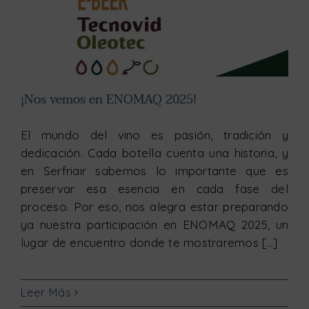
¡Nos vemos en ENOMAQ 2025!
El mundo del vino es pasión, tradición y
dedicación. Cada botella cuenta una historia, y
en Serfriair sabemos lo importante que es
preservar esa esencia en cada fase del
proceso. Por eso, nos alegra estar preparando
ya nuestra participación en ENOMAQ 2025, un
lugar de encuentro donde te mostraremos [...]
Leer Más