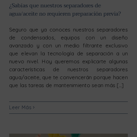
¿Sabías que nuestros separadores de
agua/aceite no requieren preparación previa?
Seguro que ya conoces nuestros separadores
de condensados, equipos con un diseño
avanzado y con un medio filtrante exclusivo
que elevan la tecnología de separación a un
nuevo nivel. Hoy queremos explicarte algunas
características de nuestros separadores
agua/aceite, que te convencerán porque hacen
que las tareas de mantenimiento sean más [...]
Leer Más