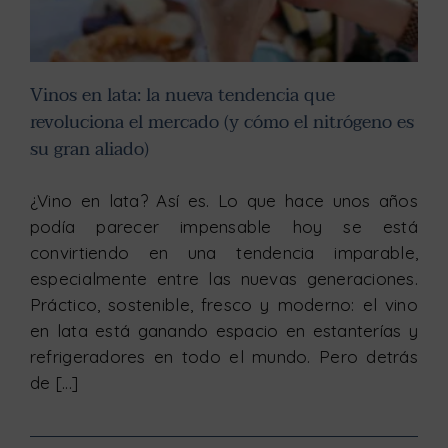
Vinos en lata: la nueva tendencia que
revoluciona el mercado (y cómo el nitrógeno es
su gran aliado)
¿Vino en lata? Así es. Lo que hace unos años
podía parecer impensable hoy se está
convirtiendo en una tendencia imparable,
especialmente entre las nuevas generaciones.
Práctico, sostenible, fresco y moderno: el vino
en lata está ganando espacio en estanterías y
refrigeradores en todo el mundo. Pero detrás
de [...]