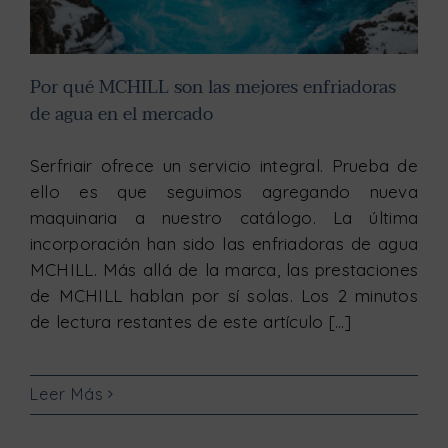
Por qué MCHILL son las mejores enfriadoras
de agua en el mercado
Serfriair ofrece un servicio integral. Prueba de
ello es que seguimos agregando nueva
maquinaria a nuestro catálogo. La última
incorporación han sido las enfriadoras de agua
MCHILL. Más allá de la marca, las prestaciones
de MCHILL hablan por sí solas. Los 2 minutos
de lectura restantes de este artículo [...]
Leer Más