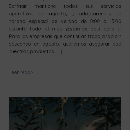
Serfriair mantiene todos sus servicios
operativos en agosto, y adoptaremos un
horario especial de verano de 8:00 a 15:00
durante todo el mes. ¡Estamos aquí para ti!
Para las empresas que continúan trabajando sin
descanso en agosto, queremos asegurar que
nuestros productos [...]
Leer Más