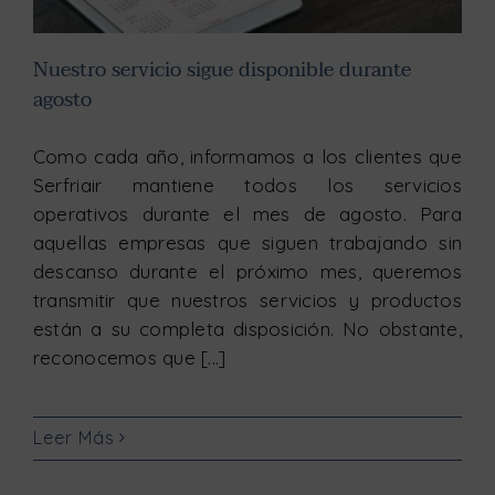
Nuestro servicio sigue disponible durante
agosto
Como cada año, informamos a los clientes que
Serfriair mantiene todos los servicios
operativos durante el mes de agosto. Para
aquellas empresas que siguen trabajando sin
descanso durante el próximo mes, queremos
transmitir que nuestros servicios y productos
están a su completa disposición. No obstante,
reconocemos que [...]
Leer Más