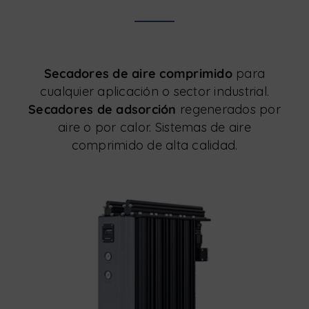
Secadores de aire comprimido
para
cualquier aplicación o sector industrial.
Secadores de adsorción
regenerados por
aire o por calor. Sistemas de aire
comprimido de alta calidad.