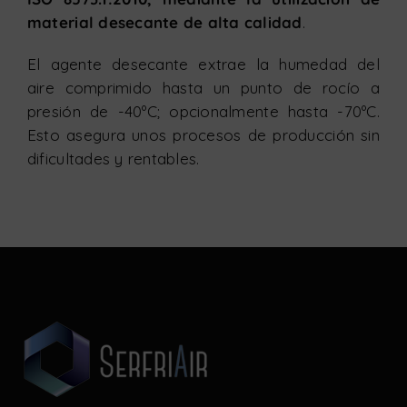
material desecante de alta calidad
.
El agente desecante extrae la humedad del
aire comprimido hasta un punto de rocío a
presión de -40ºC; opcionalmente hasta -70ºC.
Esto asegura unos procesos de producción sin
dificultades y rentables.